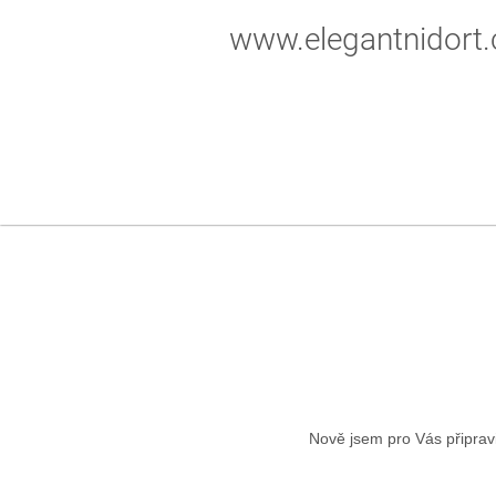
www.elegantnidort.
Nově jsem pro Vás připravi